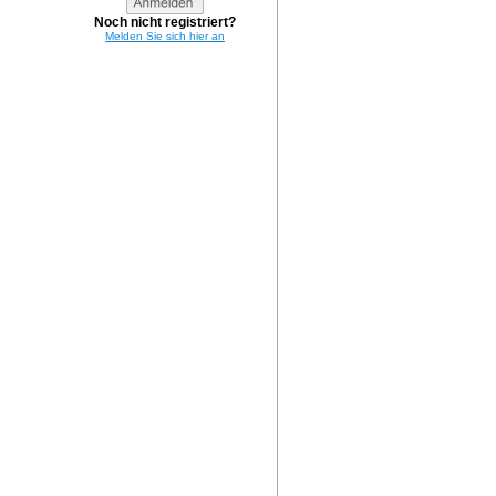
Noch nicht registriert?
Melden Sie sich hier an